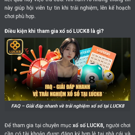
này giúp hội viên tự tin khi trải nghiệm, lên kế hoạch
chơi phù hợp.
Điều kiện khi tham gia xổ số LUCK8 là gì?
FAQ – Giải đáp nhanh về trải nghiệm xổ số tại LUCK8
Để tham gia tại chuyên mục
xổ số LUCK8,
người chơi
cần có tài khoản được đăng ký hợp lệ tại nhà cái và