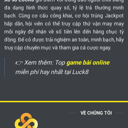
đa dạng hình thức quay số, tỷ lệ trả thưởng minh
bạch. Cùng cơ cấu công khai, cơ hội trúng Jackpot
hấp dẫn, hội viên có thể truy cập thử vận may may
mỗi ngày để nhận về số tiền lên đến hàng chục tỷ
đồng. Để có được trải nghiệm an toàn, minh bạch, hãy
truy cập chuyên mục và tham gia cá cược ngay.
👉 Xem thêm: Top
game bài online
miễn phí hay nhất tại Luck8
VỀ CHÚNG TÔI