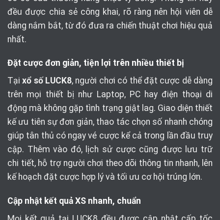
đều được chia sẻ công khai, rõ ràng nên hội viên dễ
dàng nắm bắt, từ đó đưa ra chiến thuật chơi hiệu quả
nhất.
Đặt cược đơn giản, tiện lợi trên nhiều thiết bị
Tại
xổ số LUCK8
, người chơi có thể đặt cược dễ dàng
trên mọi thiết bị như Laptop, PC hay điện thoại di
động mà không gặp tình trạng giật lag. Giao diện thiết
kế ưu tiên sự đơn giản, thao tác chọn số nhanh chóng
giúp tân thủ có ngay vé cược kể cả trong lần đầu truy
cập. Thêm vào đó, lịch sử cược cũng được lưu trữ
chi tiết, hỗ trợ người chơi theo dõi thông tin nhanh, lên
kế hoạch đặt cược hợp lý và tối ưu cơ hội trúng lớn.
Cập nhật kết quả XS nhanh, chuẩn
Mọi kết quả tại LUCK8 đều được cập nhật cấp tốc