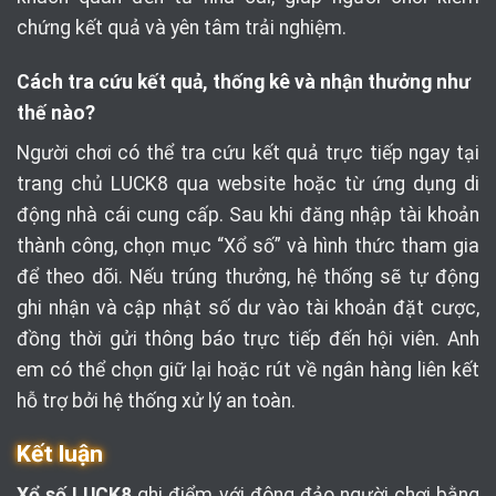
chứng kết quả và yên tâm trải nghiệm.
Cách tra cứu kết quả, thống kê và nhận thưởng như
thế nào?
Người chơi có thể tra cứu kết quả trực tiếp ngay tại
trang chủ LUCK8 qua website hoặc từ ứng dụng di
động nhà cái cung cấp. Sau khi đăng nhập tài khoản
thành công, chọn mục “Xổ số” và hình thức tham gia
để theo dõi. Nếu trúng thưởng, hệ thống sẽ tự động
ghi nhận và cập nhật số dư vào tài khoản đặt cược,
đồng thời gửi thông báo trực tiếp đến hội viên. Anh
em có thể chọn giữ lại hoặc rút về ngân hàng liên kết
hỗ trợ bởi hệ thống xử lý an toàn.
Kết luận
Xổ số LUCK8
ghi điểm với đông đảo người chơi bằng