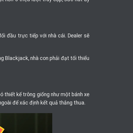
i đầu trực tiếp với nhà cái. Dealer sẽ
g Blackjack, nhà con phải đạt tối thiểu
có thiết kế trông giống như một bánh xe
 ngoài để xác định kết quả thắng thua.