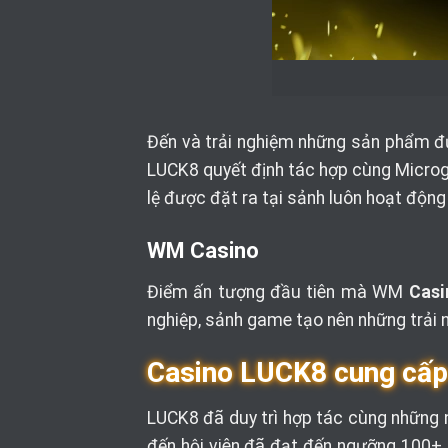
Đến và trải nghiệm những sản phẩm đượ
LUCK8 quyết định tác hợp cùng Microga
lệ được đặt ra tại sảnh luôn hoạt động 
WM Casino
Điểm ấn tượng đầu tiên mà WM
Casi
nghiệp, sảnh game tạo nên những trải 
Casino LUCK8 cung cấp
LUCK8 đã duy trì hợp tác cùng những 
đến hội viên đã đạt đến ngưỡng 100+