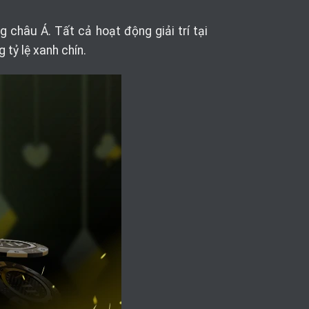
châu Á. Tất cả hoạt động giải trí tại
tỷ lệ xanh chín.