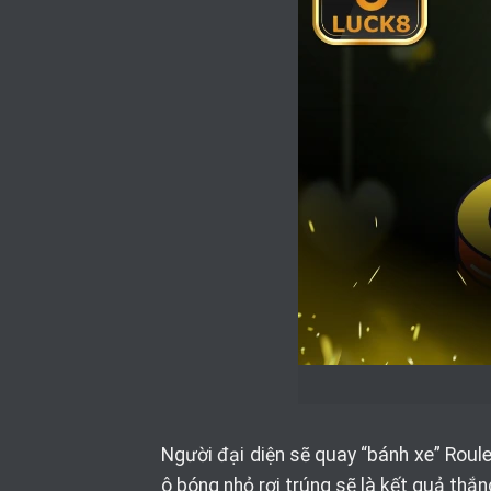
Người đại diện sẽ quay “bánh xe” Roulet
ô bóng nhỏ rơi trúng sẽ là kết quả thắ