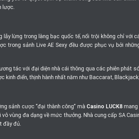
n lược.
 lẫy lừng trong làng bạc quốc tế, nổi trội không chỉ với
ược trong sảnh Live AE Sexy đều được phục vụ bởi nhữn
tương tác với đại diện nhà cái thông qua các phiên phát s
c kinh điển, thịnh hành nhất năm như Baccarat, Blackjack
hững sảnh cược “đại thành công” mà
Casino LUCK8
mang đ
lại vô vùng đa dạng về mức thưởng. Nhà cung cấp SA Ca
t đầy đủ.