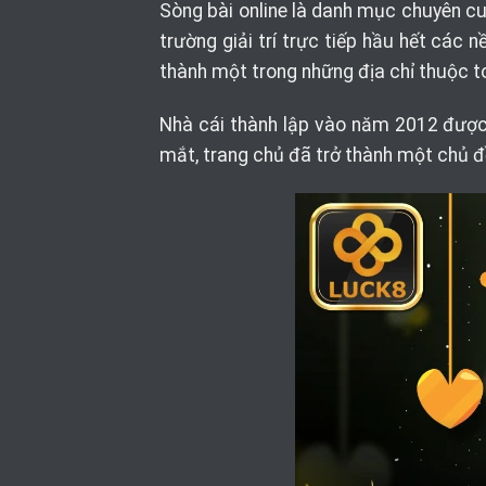
Sòng bài online là danh mục chuyên cu
trường giải trí trực tiếp hầu hết các
thành một trong những địa chỉ thuộc t
Nhà cái thành lập vào năm 2012 được c
mắt, trang chủ đã trở thành một chủ đề