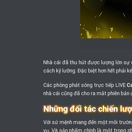
Nhà cái đã thu hút được lượng lớn sự
cách kỹ lưỡng. Đặc biệt hơn hết phải k
Các phòng phát sóng trực tiếp LIVE
C
nhà cái cũng đã cho ra mắt phiên bản 
Những đối tác chiến lư
Với sứ mệnh mang đến một môi trường 
vụ. Và sản phẩm chính là một trong nh